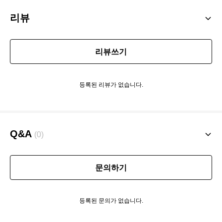
리뷰
리뷰쓰기
등록된 리뷰가 없습니다.
Q&A
(0)
문의하기
등록된 문의가 없습니다.