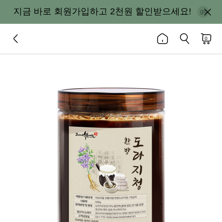
지금 바로 회원가입하고 2천원 할인받으세요!
0