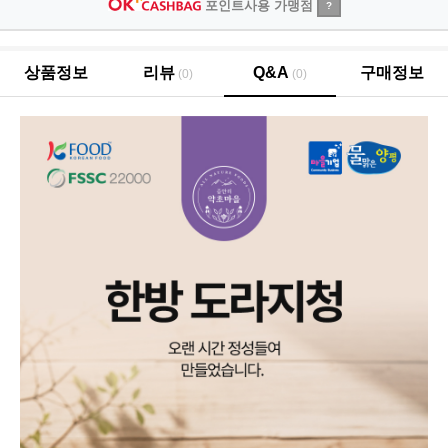
포인트사용 가맹점
?
상품정보
리뷰
Q&A
구매정보
(0)
(0)