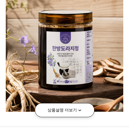
상품설명 더보기