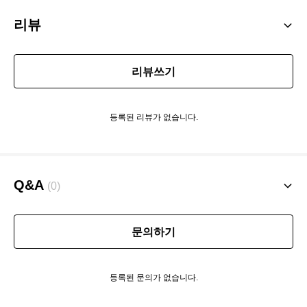
리뷰
리뷰쓰기
등록된 리뷰가 없습니다.
Q&A
(0)
문의하기
등록된 문의가 없습니다.