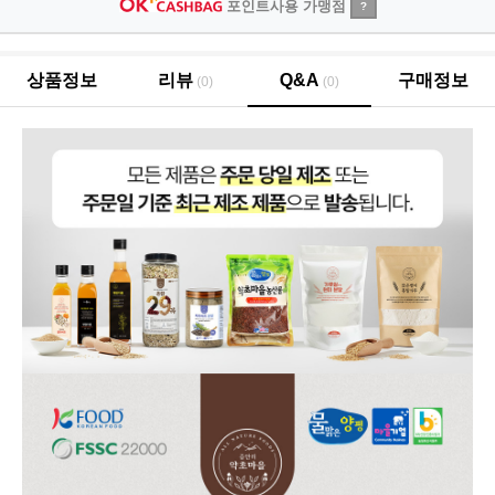
포인트사용 가맹점
?
상품정보
리뷰
Q&A
구매정보
(0)
(0)