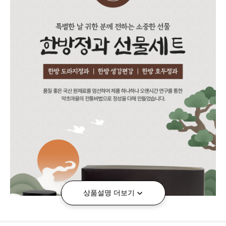
상품설명 더보기