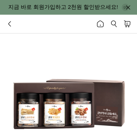
지금 바로 회원가입하고 2천원 할인받으세요!
0