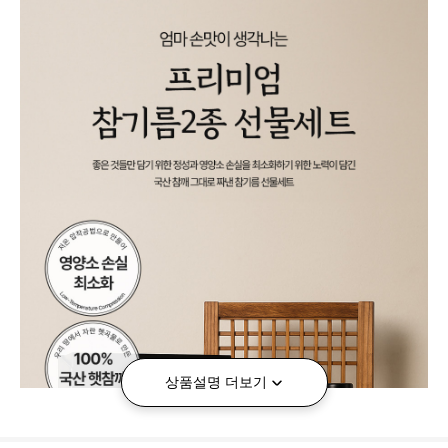
상품설명 더보기