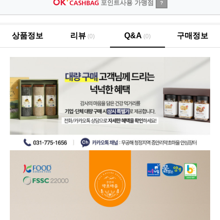
포인트사용 가맹점
?
상품정보
리뷰
Q&A
구매정보
(0)
(0)