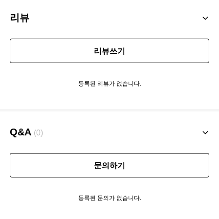
리뷰
리뷰쓰기
등록된 리뷰가 없습니다.
Q&A
(0)
문의하기
등록된 문의가 없습니다.