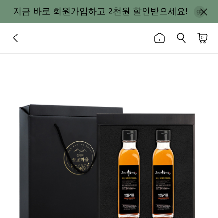
지금 바로 회원가입하고 2천원 할인받으세요!
0