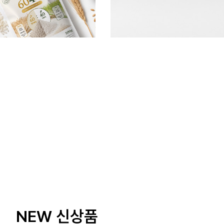
NEW 신상품